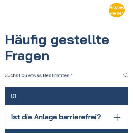
Mitglied
werden
Häufig gestellte
Fragen
01
Ist die Anlage barrierefrei?